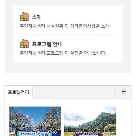
소개
주민자치센터 시설현황 및 기타문의사항을 소개합니다.
프로그램 안내
주민자치센터 프로그램 및 일정을 안내합니다.
+
포토갤러리