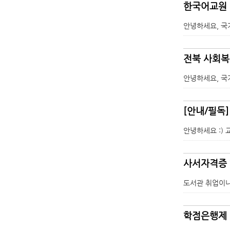
한국어교원 
안녕하세요, 국
전북 사회복
안녕하세요, 국
[안내/필독
안녕하세요 :) 
사서자격증 
도서관 취업이나
학점은행제 