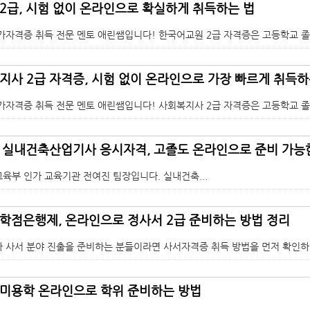
2급, 시험 없이 온라인으로 확실하게 취득하는 법
가자격증 취득 전문 멘토 애린쌤입니다! 한국어교원 2급 자격증은 고등학교 졸업
지사 2급 자격증, 시험 없이 온라인으로 가장 빠르게 취득하
가자격증 취득 전문 멘토 애린쌤입니다! 사회복지사 2급 자격증은 고등학교 졸업
] 실내건축산업기사 응시자격, 고졸도 온라인으로 준비 가능
교육부 인가 교육기관 전여진 팀장입니다. 실내건축...
학점은행제, 온라인으로 정사서 2급 준비하는 방법 정리
 사서 분야 진출을 준비하는 분들이라면 사서자격증 취득 방법을 먼저 확인하게 
미용학 온라인으로 학위 준비하는 방법