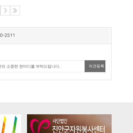
0-2511