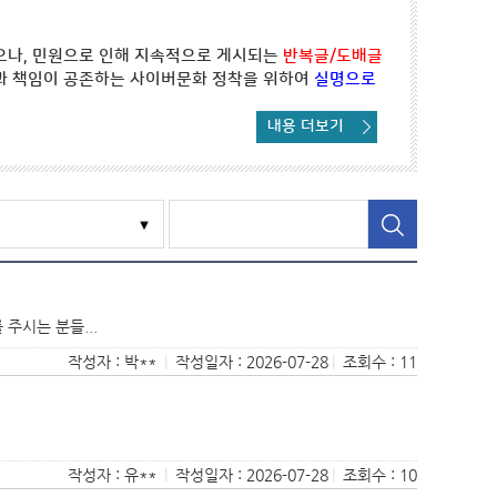
으나, 민원으로 인해 지속적으로 게시되는
반복글/도배글
과 책임이 공존하는 사이버문화 정착을 위하여
실명으로
내용 더보기
주시는 분들...
작성자 : 박**
|
작성일자 : 2026-07-28
|
조회수 : 11
작성자 : 유**
|
작성일자 : 2026-07-28
|
조회수 : 10