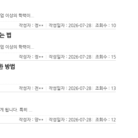
 이상의 학력이...
작성자 : 정**
|
작성일자 : 2026-07-28
|
조회수 : 10
는 법
 이상의 학력이...
작성자 : 정**
|
작성일자 : 2026-07-28
|
조회수 : 15
한 방법
작성자 : 전**
|
작성일자 : 2026-07-28
|
조회수 : 13
됩니다. 특히 ...
작성자 : 양**
|
작성일자 : 2026-07-28
|
조회수 : 12