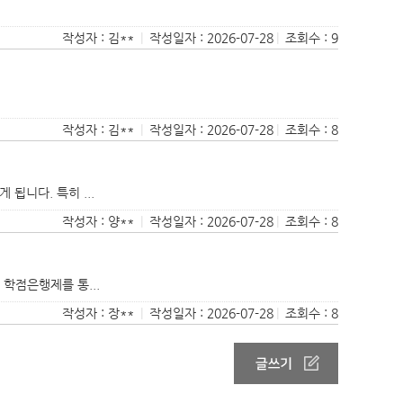
작성자 : 김**
|
작성일자 : 2026-07-28
|
조회수 : 9
작성자 : 김**
|
작성일자 : 2026-07-28
|
조회수 : 8
됩니다. 특히 ...
작성자 : 양**
|
작성일자 : 2026-07-28
|
조회수 : 8
학점은행제를 통...
작성자 : 장**
|
작성일자 : 2026-07-28
|
조회수 : 8