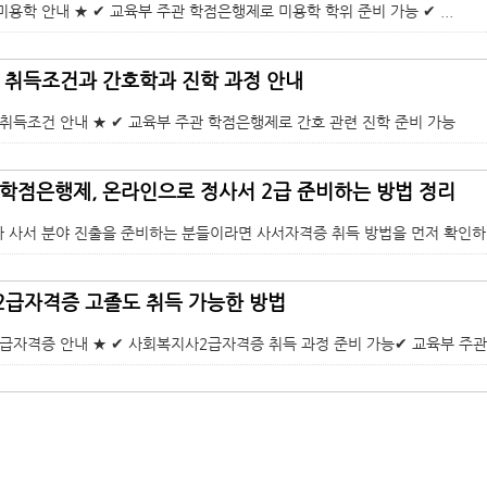
용학 안내 ★ ✔ 교육부 주관 학점은행제로 미용학 학위 준비 가능 ✔ ...
 취득조건과 간호학과 진학 과정 안내
 취득조건 안내 ★ ✔ 교육부 주관 학점은행제로 간호 관련 진학 준비 가능
학점은행제, 온라인으로 정사서 2급 준비하는 방법 정리
 사서 분야 진출을 준비하는 분들이라면 사서자격증 취득 방법을 먼저 확인하게 
급자격증 고졸도 취득 가능한 방법
급자격증 안내 ★ ✔ 사회복지사2급자격증 취득 과정 준비 가능✔ 교육부 주관 