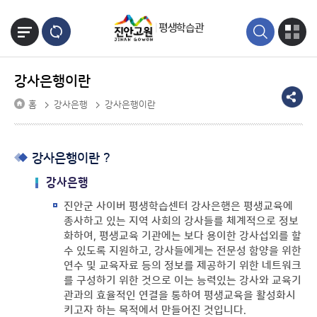
본문바로가기
평생학습관
강사은행이란
홈
강사은행
강사은행이란
강사은행이란 ?
강사은행
진안군 사이버 평생학습센터 강사은행은 평생교육에
종사하고 있는 지역 사회의 강사들를 체계적으로 정보
화하여, 평생교육 기관에는 보다 용이한 강사섭외를 할
수 있도록 지원하고, 강사들에게는 전문성 함양을 위한
연수 및 교육자료 등의 정보를 제공하기 위한 네트워크
를 구성하기 위한 것으로 이는 능력있는 강사와 교육기
관과의 효율적인 연결을 통하여 평생교육을 활성화시
키고자 하는 목적에서 만들어진 것입니다.