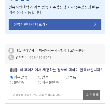
전북시민대학 사이트 접속 > 수강신청 > 교육수강신청 메뉴
에서 신청 가능합니다.
전북시민대학 바로가기
메뉴 관리부서 :
행정복지국 가족행복과 교육지원팀
연락처 :
063-430-2518
이 페이지에서 제공하는 정보에 대하여 만족하십니까?
매우만족
만족
보통
불만족
매우불만족