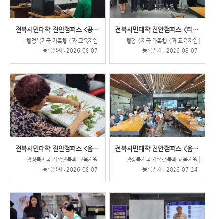
전북시민대학 진안캠퍼스 <공통과..
전북시민대학 진안캠퍼스 <티마스..
행정복지국 가족행복과 교육지원
행정복지국 가족행복과 교육지원
등록일자 :
2026-08-07
등록일자 :
2026-08-07
전북시민대학 진안캠퍼스 <옴시롱..
전북시민대학 진안캠퍼스 <옴시롱..
행정복지국 가족행복과 교육지원
행정복지국 가족행복과 교육지원
등록일자 :
2026-08-07
등록일자 :
2026-07-24