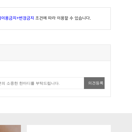
적이용금지+변경금지
조건에 따라 이용할 수 있습니다.