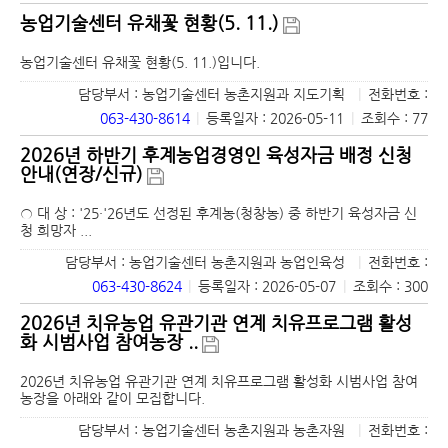
농업기술센터 유채꽃 현황(5. 11.)
농업기술센터 유채꽃 현황(5. 11.)입니다.
담당부서 : 농업기술센터 농촌지원과 지도기획
|
전화번호 :
063-430-8614
|
등록일자 : 2026-05-11
|
조회수 : 77
2026년 하반기 후계농업경영인 육성자금 배정 신청
안내(연장/신규)
○ 대 상 : '25·'26년도 선정된 후계농(청창농) 중 하반기 육성자금 신
청 희망자 ...
담당부서 : 농업기술센터 농촌지원과 농업인육성
|
전화번호 :
063-430-8624
|
등록일자 : 2026-05-07
|
조회수 : 300
2026년 치유농업 유관기관 연계 치유프로그램 활성
화 시범사업 참여농장 ..
2026년 치유농업 유관기관 연계 치유프로그램 활성화 시범사업 참여
농장을 아래와 같이 모집합니다.
담당부서 : 농업기술센터 농촌지원과 농촌자원
|
전화번호 :