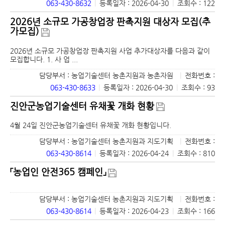
063-430-8632
|
등록일자 : 2026-04-30
|
조회수 : 122
2026년 소규모 가공창업장 판촉지원 대상자 모집(추
가모집)
2026년 소규모 가공창업장 판촉지원 사업 추가대상자를 다음과 같이
모집합니다. 1. 사 업 ...
담당부서 : 농업기술센터 농촌지원과 농촌자원
|
전화번호 :
063-430-8633
|
등록일자 : 2026-04-30
|
조회수 : 93
진안군농업기술센터 유채꽃 개화 현황
4월 24일 진안군농업기술센터 유채꽃 개화 현황입니다.
담당부서 : 농업기술센터 농촌지원과 지도기획
|
전화번호 :
063-430-8614
|
등록일자 : 2026-04-24
|
조회수 : 810
「농업인 안전365 캠페인」
담당부서 : 농업기술센터 농촌지원과 지도기획
|
전화번호 :
063-430-8614
|
등록일자 : 2026-04-23
|
조회수 : 166