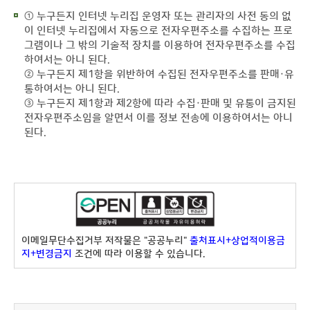
① 누구든지 인터넷 누리집 운영자 또는 관리자의 사전 동의 없
이 인터넷 누리집에서 자동으로 전자우편주소를 수집하는 프로
그램이나 그 밖의 기술적 장치를 이용하여 전자우편주소를 수집
하여서는 아니 된다.
② 누구든지 제1항을 위반하여 수집된 전자우편주소를 판매·유
통하여서는 아니 된다.
③ 누구든지 제1항과 제2항에 따라 수집·판매 및 유통이 금지된
전자우편주소임을 알면서 이를 정보 전송에 이용하여서는 아니
된다.
이메일무단수집거부 저작물은 "공공누리"
출처표시+상업적이용금
지+변경금지
조건에 따라 이용할 수 있습니다.