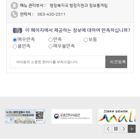
메뉴 관리부서 :
행정복지국 행정지원과 정보통계팀
연락처 :
063-430-2511
이 페이지에서 제공하는 정보에 대하여 만족하십니까?
매우만족
만족
보통
불만족
매우불만족
배