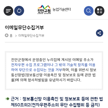
본문바로가기
농업기술센터
이메일무단수집거부
홈
이메일무단수집거부
진안군청에서 운영중인 누리집에 게시된 이메일 주소가
전자우편 수집 프로그램이나 그 밖의 기술적 장치를 이용
하여 무단으로 수집되는 것을 거부
하며, 이를 위반시 정보
통신망법(정보통신망 이용촉진 및 정보보호 등에 관한 법
률)에 의해 형사처벌됨을 유념하시기 바랍니다.
근거 : 정보통신망 이용촉진 및 정보보호 등에 관한 법
제50조의2(전자우편주소의 무단 수집행위 등 금지)