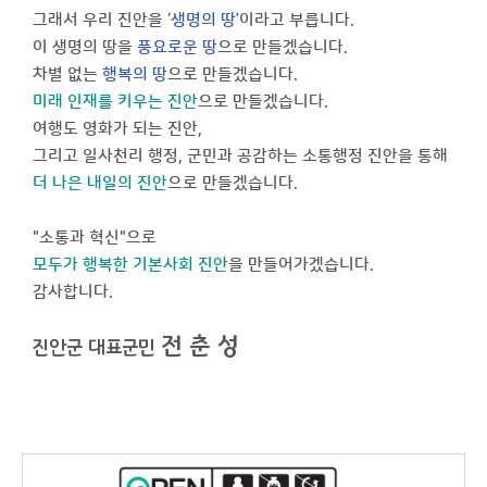
그래서 우리 진안을
‘생명의 땅’
이라고 부릅니다.
이 생명의 땅을
풍요로운 땅
으로 만들겠습니다.
차별 없는
행복의 땅
으로 만들겠습니다.
미래 인재를 키우는 진안
으로 만들겠습니다.
여행도 영화가 되는 진안,
그리고 일사천리 행정, 군민과 공감하는 소통행정 진안을 통해
더 나은 내일의 진안
으로 만들겠습니다.
"소통과 혁신"으로
모두가 행복한 기본사회 진안
을 만들어가겠습니다.
감사합니다.
전 춘 성
진안군 대표군민