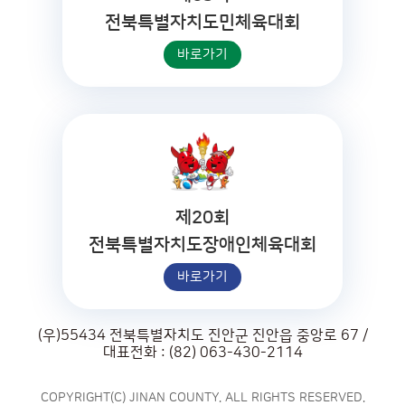
전북특별자치도민체육대회
바로가기
제20회
전북특별자치도장애인체육대회
바로가기
(우)55434 전북특별자치도 진안군 진안읍 중앙로 67 /
대표전화 : (82) 063-430-2114
COPYRIGHT(C) JINAN COUNTY. ALL RIGHTS RESERVED.