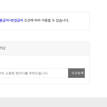
용금지+변경금지
조건에 따라 이용할 수 있습니다.
752