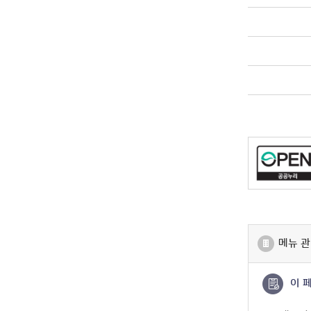
메뉴 관
이 