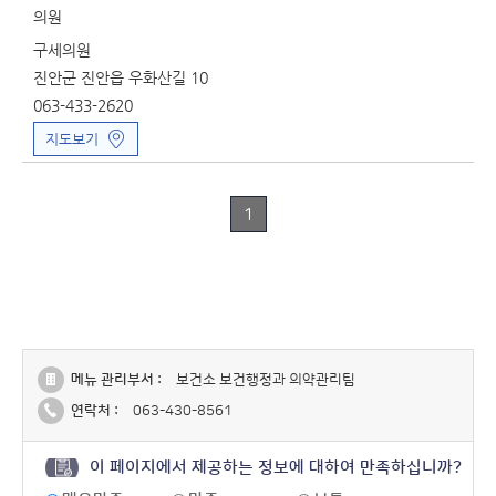
의원
구세의원
진안군 진안읍 우화산길 10
063-433-2620
지도보기
1
메뉴 관리부서 :
보건소 보건행정과 의약관리팀
연락처 :
063-430-8561
이 페이지에서 제공하는 정보에 대하여 만족하십니까?