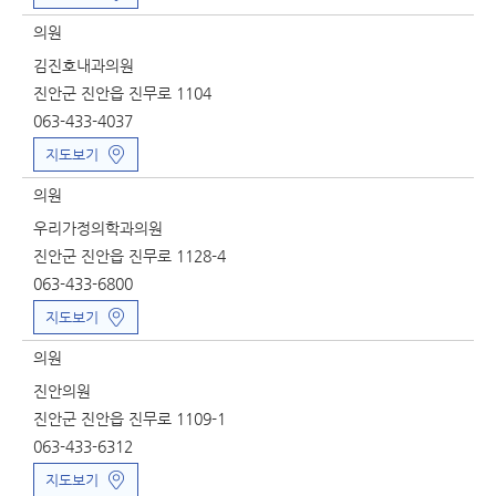
의원
김진호내과의원
진안군 진안읍 진무로 1104
063-433-4037
지도보기
의원
우리가정의학과의원
진안군 진안읍 진무로 1128-4
063-433-6800
지도보기
의원
진안의원
진안군 진안읍 진무로 1109-1
063-433-6312
지도보기