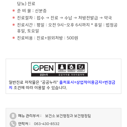
당뇨) 진료
준 비 물 : 신분증
진료절차 : 접수 → 진료 → 수납 → 처방전발급 → 약국
진료시간 : 평일 : 오전 9시~오후 6시까지 * 휴일 : 법정공
휴일, 토요일
진료비용 : 진료+원외처방 : 500원
일반진료 저작물은 "공공누리"
출처표시+상업적이용금지+변경금
지
조건에 따라 이용할 수 있습니다.
메뉴 관리부서 :
보건소 보건행정과 보건행정팀
연락처 :
063-430-8532