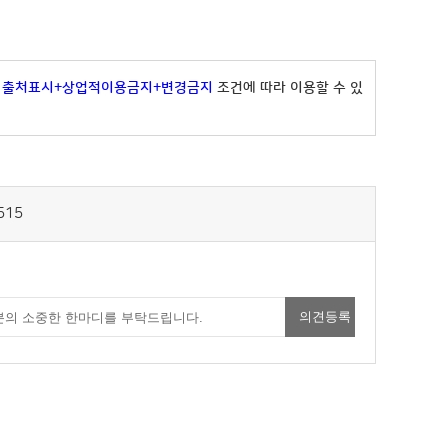
"
출처표시+상업적이용금지+변경금지
조건에 따라 이용할 수 있
515