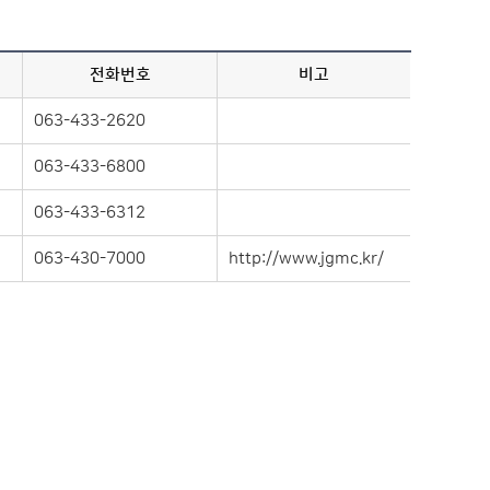
전화번호
비고
063-433-2620
063-433-6800
063-433-6312
063-430-7000
http://www.jgmc.kr/