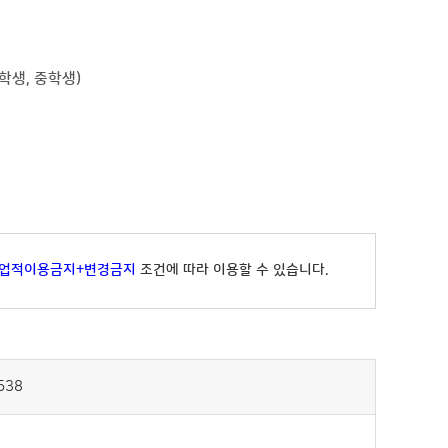
학생, 중학생)
상업적이용금지+변경금지
조건에 따라 이용할 수 있습니다.
538