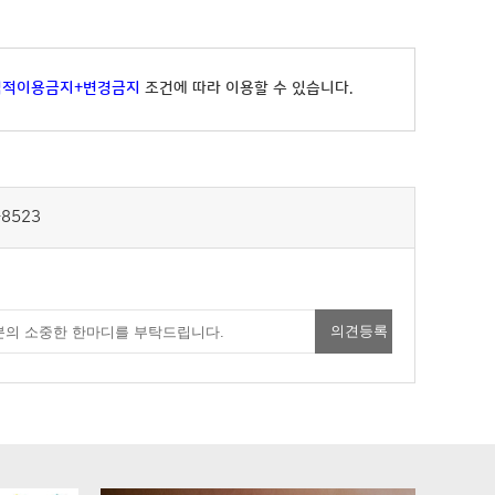
업적이용금지+변경금지
조건에 따라 이용할 수 있습니다.
-8523