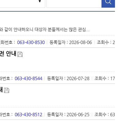
 같이 안내하오니 대상자 분들께서는 많은 관심...
화번호 :
063-430-8530
|
등록일자 : 2026-08-06
|
조회수 : 2
전 안내
번호 :
063-430-8544
|
등록일자 : 2026-07-28
|
조회수 : 17
내
번호 :
063-430-8512
|
등록일자 : 2026-06-25
|
조회수 : 63