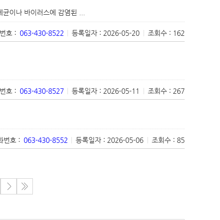
균이나 바이러스에 감염된 ...
번호 :
063-430-8522
|
등록일자 : 2026-05-20
|
조회수 : 162
번호 :
063-430-8527
|
등록일자 : 2026-05-11
|
조회수 : 267
번호 :
063-430-8552
|
등록일자 : 2026-05-06
|
조회수 : 85