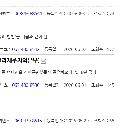
번호 :
063-430-8544
|
등록일자 : 2026-06-05
|
조회수 : 74
헌혈”을 다음과 같이 실...
번호 :
063-430-8542
|
등록일자 : 2026-06-02
|
조회수 : 172
전라제주지역본부)
캠페인을 진안군민분들께 공유하오니 2026년 국가...
번호 :
063-430-8530
|
등록일자 : 2026-06-01
|
조회수 : 145
번호 :
063-430-8515
|
등록일자 : 2026-05-29
|
조회수 : 68