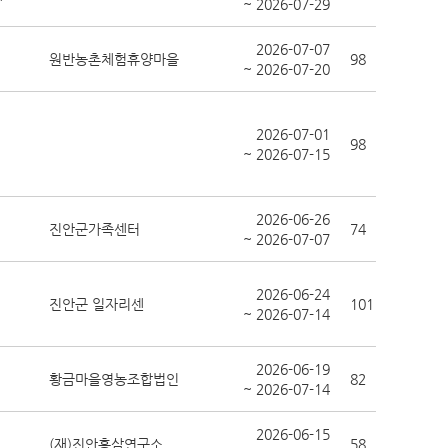
~ 2026-07-29
2026-07-07
원반농촌체험휴양마을
98
~ 2026-07-20
2026-07-01
98
~ 2026-07-15
2026-06-26
진안군가족센터
74
~ 2026-07-07
2026-06-24
진안군 일자리센
101
~ 2026-07-14
2026-06-19
황금마을영농조합법인
82
~ 2026-07-14
2026-06-15
.
(재)진안홍삼연구소
58