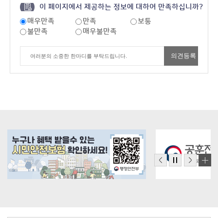
이 페이지에서 제공하는 정보에 대하여 만족하십니까?
매우만족
만족
보통
불만족
매우불만족