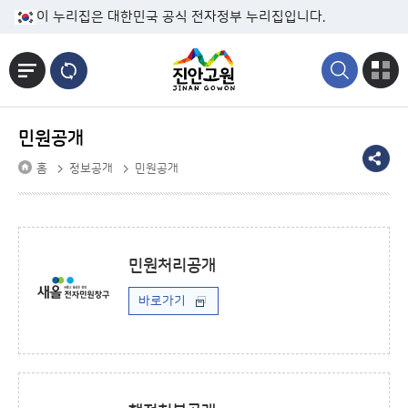
본문바로가기
이 누리집은 대한민국 공식 전자정부 누리집입니다.
민원공개
홈
정보공개
민원공개
민원처리공개
바로가기