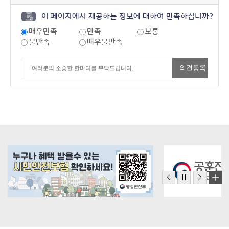
이 페이지에서 제공하는 정보에 대하여 만족하십니까?
매우만족
만족
보통
불만족
매우불만족