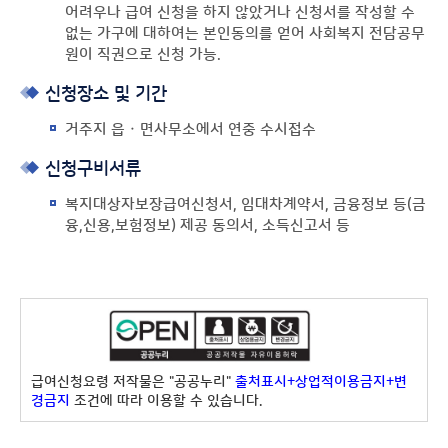
어려우나 급여 신청을 하지 않았거나 신청서를 작성할 수
없는 가구에 대하여는 본인동의를 얻어 사회복지 전담공무
원이 직권으로 신청 가능.
신청장소 및 기간
거주지 읍 · 면사무소에서 연중 수시접수
신청구비서류
복지대상자보장급여신청서, 임대차계약서, 금융정보 등(금
융,신용,보험정보) 제공 동의서, 소득신고서 등
급여신청요령 저작물은 "공공누리"
출처표시+상업적이용금지+변
경금지
조건에 따라 이용할 수 있습니다.