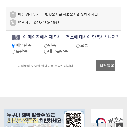
메뉴 관리부서 :
행정복지국 사회복지과 통합조사팀
연락처 :
063-430-2548
이 페이지에서 제공하는 정보에 대하여 만족하십니까?
매우만족
만족
보통
불만족
매우불만족