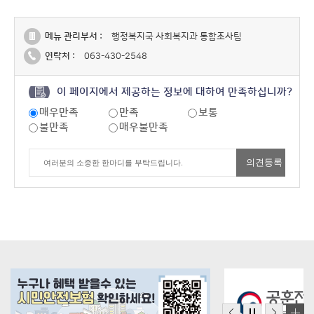
메뉴 관리부서 :
행정복지국 사회복지과 통합조사팀
연락처 :
063-430-2548
이 페이지에서 제공하는 정보에 대하여 만족하십니까?
매우만족
만족
보통
불만족
매우불만족