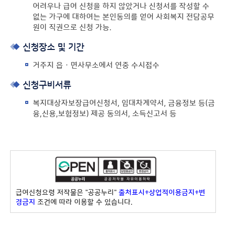
어려우나 급여 신청을 하지 않았거나 신청서를 작성할 수
없는 가구에 대하여는 본인동의를 얻어 사회복지 전담공무
원이 직권으로 신청 가능.
신청장소 및 기간
거주지 읍 · 면사무소에서 연중 수시접수
신청구비서류
복지대상자보장급여신청서, 임대차계약서, 금융정보 등(금
융,신용,보험정보) 제공 동의서, 소득신고서 등
급여신청요령 저작물은 "공공누리"
출처표시+상업적이용금지+변
경금지
조건에 따라 이용할 수 있습니다.