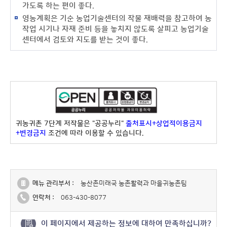
가도록 하는 편이 좋다.
영농계획은 기순 농업기술센터의 작물 재배력을 참고하여 농
작업 시기나 자재 준비 등을 놓치지 않도록 살피고 농업기술
센터에서 검토와 지도를 받는 것이 좋다.
귀농귀촌 7단계 저작물은 "공공누리"
출처표시+상업적이용금지
+변경금지
조건에 따라 이용할 수 있습니다.
메뉴 관리부서 :
농산촌미래국 농촌활력과 마을귀농촌팀
연락처 :
063-430-8077
이 페이지에서 제공하는 정보에 대하여 만족하십니까?