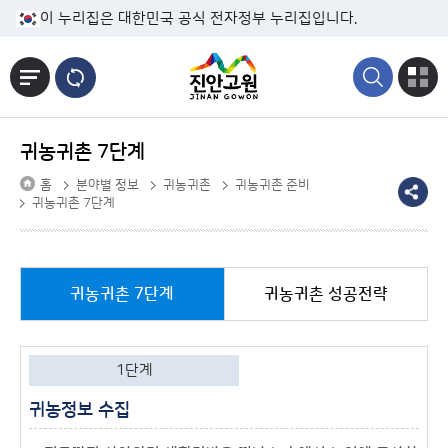
본문바로가기
이 누리집은 대한민국 공식 전자정부 누리집입니다.
귀농귀촌 7단계
홈
분야별 정보
귀농귀촌
귀농귀촌 준비
귀농귀촌 7단계
귀농귀촌 7단계
귀농귀촌 성공전략
1단계
귀농정보 수집