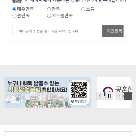
이 페이지에서 제공하는 정보에 대하여 만족하십니까?
매우만족
만족
보통
불만족
매우불만족