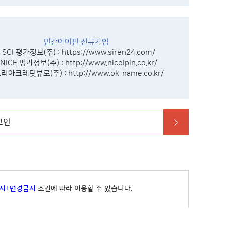
민간아이핀 신규가입
- SCI 평가정보(주) :
https://www.siren24.com/
 NICE 평가정보(주) :
http://www.niceipin.co.kr/
코리아크레딧뷰로(주) :
http://www.ok-name.co.kr/
그인
지+변경금지
조건에 따라 이용할 수 있습니다.