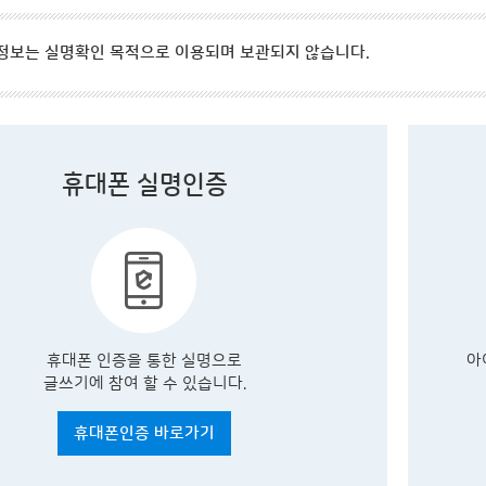
정보는 실명확인 목적으로 이용되며 보관되지 않습니다.
휴대폰 실명인증
휴대폰 인증을 통한 실명으로
아
글쓰기에 참여 할 수 있습니다.
휴대폰인증 바로가기