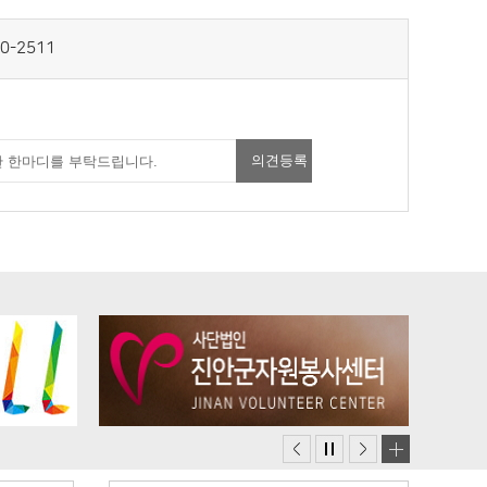
0-2511