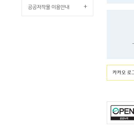
공공저작물 이용안내
카카오 로