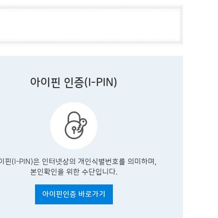
아이핀 인증(I-PIN)
이핀(I-PIN)은 인터넷상의 개인식별번호를 의미하며,
본인확인을 위한 수단입니다.
아이핀인증 바로가기