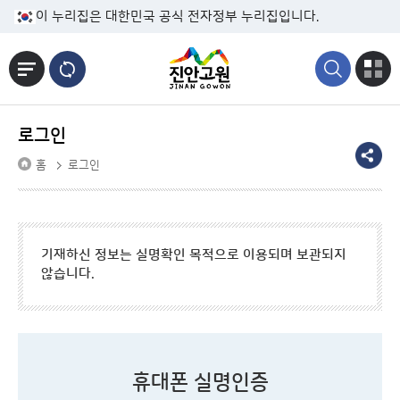
본문바로가기
이 누리집은 대한민국 공식 전자정부 누리집입니다.
로그인
홈
로그인
기재하신 정보는 실명확인 목적으로 이용되며 보관되지
않습니다.
휴대폰 실명인증