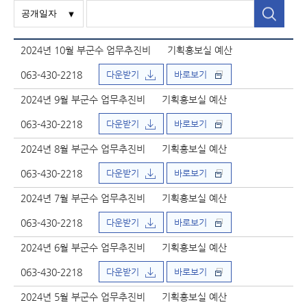
2024년 10월 부군수 업무추진비
기획홍보실 예산
063-430-2218
다운받기
바로보기
2024년 9월 부군수 업무추진비
기획홍보실 예산
063-430-2218
다운받기
바로보기
2024년 8월 부군수 업무추진비
기획홍보실 예산
063-430-2218
다운받기
바로보기
2024년 7월 부군수 업무추진비
기획홍보실 예산
063-430-2218
다운받기
바로보기
2024년 6월 부군수 업무추진비
기획홍보실 예산
063-430-2218
다운받기
바로보기
2024년 5월 부군수 업무추진비
기획홍보실 예산