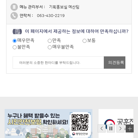
메뉴 관리부서 :
기획홍보실 예산팀
연락처 :
063-430-2219
이 페이지에서 제공하는 정보에 대하여 만족하십니까?
매우만족
만족
보통
불만족
매우불만족