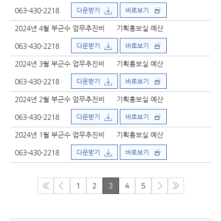
063-430-2218
다운받기
바로보기
2024년 4월 부군수 업무추진비
기획홍보실 예산
063-430-2218
다운받기
바로보기
2024년 3월 부군수 업무추진비
기획홍보실 예산
063-430-2218
다운받기
바로보기
2024년 2월 부군수 업무추진비
기획홍보실 예산
063-430-2218
다운받기
바로보기
2024년 1월 부군수 업무추진비
기획홍보실 예산
063-430-2218
다운받기
바로보기
1
2
3
4
5