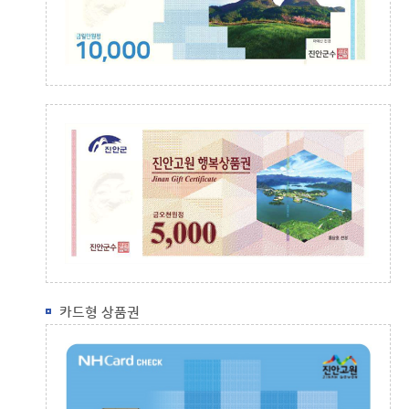
카드형 상품권