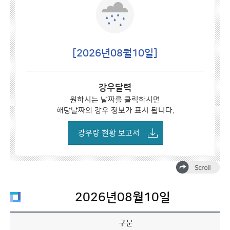
[2026년08월10일]
강우달력
원하시는 날짜를 클릭하시면
해당날짜의 강우 정보가 표시 됩니다.
강우량 현황 보고서
2026년08월10일
구분