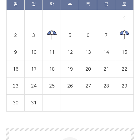
일
월
화
수
목
금
토
1
2
3
5
6
7
9
10
11
12
13
14
15
16
17
18
19
20
21
22
23
24
25
26
27
28
29
30
31